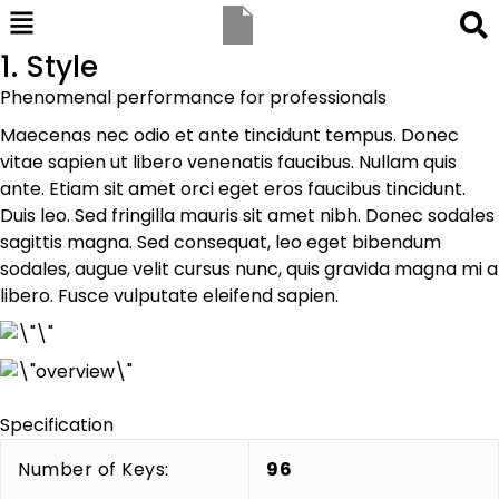
1. Style
Phenomenal performance for professionals
Maecenas nec odio et ante tincidunt tempus. Donec
vitae sapien ut libero venenatis faucibus. Nullam quis
ante. Etiam sit amet orci eget eros faucibus tincidunt.
Duis leo. Sed fringilla mauris sit amet nibh. Donec sodales
sagittis magna. Sed consequat, leo eget bibendum
sodales, augue velit cursus nunc, quis gravida magna mi a
libero. Fusce vulputate eleifend sapien.
Specification
Number of Keys:
96