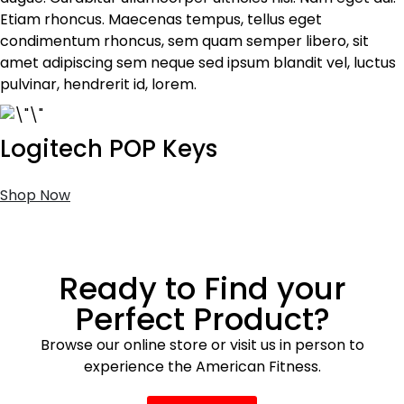
Etiam rhoncus. Maecenas tempus, tellus eget
condimentum rhoncus, sem quam semper libero, sit
amet adipiscing sem neque sed ipsum blandit vel, luctus
pulvinar, hendrerit id, lorem.
Logitech POP Keys
Shop Now
Ready to Find your
Perfect Product?
Browse our online store or visit us in person to
experience the American Fitness.