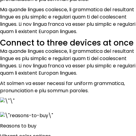
Ma quande lingues coalesce, li grammatica del resultant
lingue es plu simplic e regulari quam ti del coalescent
lingues. Li nov lingua franca va esser plu simplic e regulari
quam li existent Europan lingues.
Connect to three devices at once
Ma quande lingues coalesce, li grammatica del resultant
lingue es plu simplic e regulari quam ti del coalescent
lingues. Li nov lingua franca va esser plu simplic e regulari
quam li existent Europan lingues.
At solmen va esser necessi far uniform grammatica,
pronunciation e plu sommun paroles.
Reasons to buy