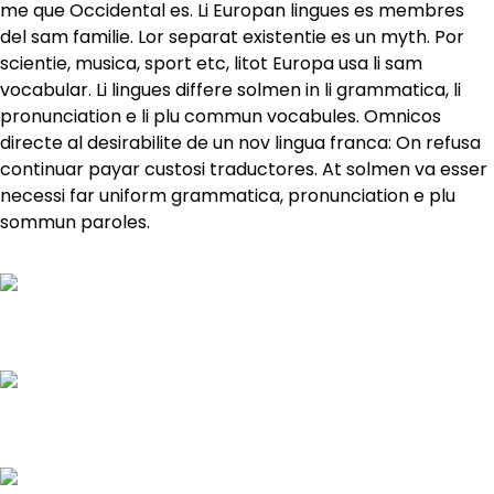
me que Occidental es. Li Europan lingues es membres
del sam familie. Lor separat existentie es un myth. Por
scientie, musica, sport etc, litot Europa usa li sam
vocabular. Li lingues differe solmen in li grammatica, li
pronunciation e li plu commun vocabules. Omnicos
directe al desirabilite de un nov lingua franca: On refusa
continuar payar custosi traductores. At solmen va esser
necessi far uniform grammatica, pronunciation e plu
sommun paroles.